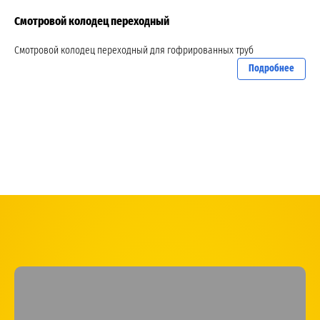
Смотровой колодец переходный
Смотровой колодец переходный для гофрированных труб
Подробнее