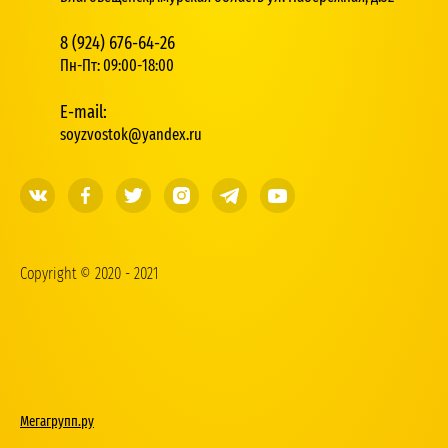
8 (924) 676-64-26
Пн-Пт: 09:00-18:00
E-mail:
soyzvostok@yandex.ru
Copyright © 2020 - 2021
Мегагрупп.ру