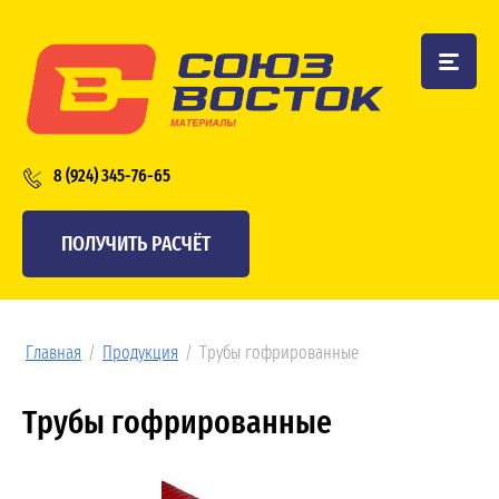
8 (924) 345-76-65
ПОЛУЧИТЬ РАСЧЁТ
Главная
/
Продукция
/
Трубы гофрированные
Трубы гофрированные