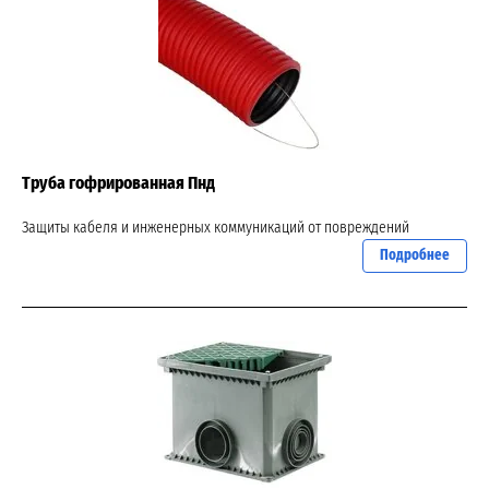
Труба гофрированная Пнд
Защиты кабеля и инженерных коммуникаций от повреждений
Подробнее