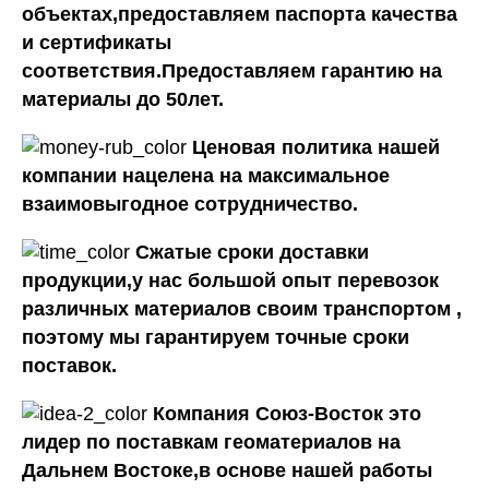
объектах,предоставляем паспорта качества
и сертификаты
соответствия.Предоставляем гарантию на
материалы до 50лет.
Ценовая политика нашей
компании нацелена на максимальное
взаимовыгодное сотрудничество.
Сжатые сроки доставки
продукции,у нас большой опыт перевозок
различных материалов своим транспортом ,
поэтому мы гарантируем точные сроки
поставок.
Компания Союз-Восток это
лидер по поставкам геоматериалов на
Дальнем Востоке,в основе нашей работы