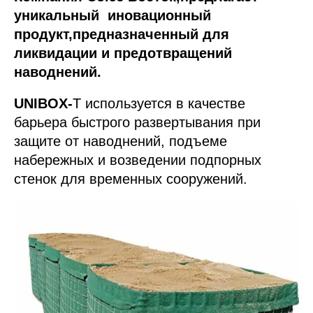
уникальный иновационный
продукт,предназначенный для
ликвидации и предотвращений
наводнений.
UNIBOX-
T используется в качестве
барьера быстрого развертывания при
защите от наводнений, подъеме
набережных и возведении подпорных
стенок для временных сооружений.