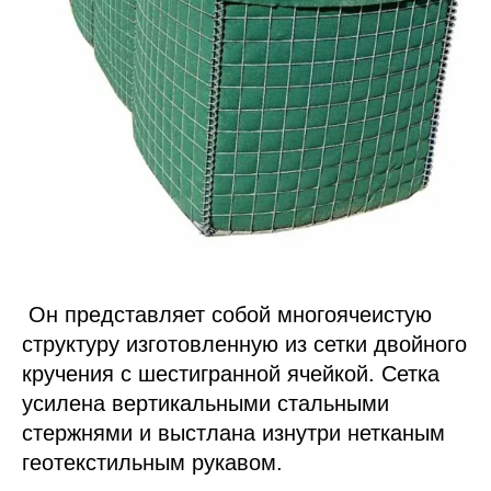
Он представляет собой многоячеистую
структуру изготовленную из сетки двойного
кручения с шестигранной ячейкой. Сетка
усилена вертикальными стальными
стержнями и выстлана изнутри нетканым
геотекстильным рукавом.