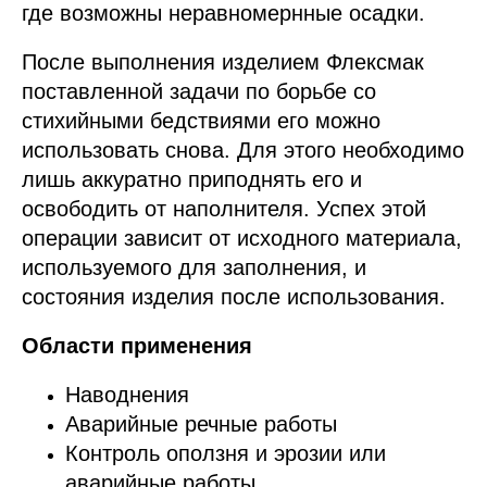
где возможны неравномернные осадки.
После выполнения изделием Флексмак
поставленной задачи по борьбе со
стихийными бедствиями его можно
использовать снова. Для этого необходимо
лишь аккуратно приподнять его и
освободить от наполнителя. Успех этой
операции зависит от исходного материала,
используемого для заполнения, и
состояния изделия после использования.
Области применения
Наводнения
Аварийные речные работы
Контроль оползня и эрозии или
аварийные работы