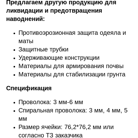
Предлагаем другую продукцию для
ликвидации и предотвращения
наводнений:
Противоэрозионная защита одеяла и
маты
Защитные трубки
Удерживающие конструкции
Материалы для армирования почвы
Материалы для стабилизации грунта
Спецификация
Проволока: 3 мм-6 мм
Спиральная проволока: 3 мм, 4 мм, 5
мм
Размер ячейки: 76,2*76,2 мм или
согласно ТЗ заказчика