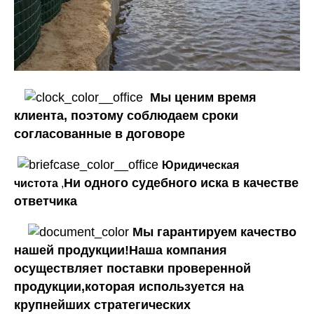
Мы ценим время
клиента, поэтому соблюдаем сроки
согласованные в договоре
Юридическая
Ни одного судебного иска в качестве
чистота
,
ответчика
Мы гарантируем качество
нашей продукции!Наша компания
осуществляет поставки проверенной
продукции,которая используется на
крупнейших стратегических