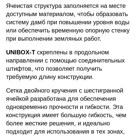
Ячеистая структура заполняется на месте
доступным материалом, чтобы образовать
систему дамб при повышении уровня воды
или обеспечить временную опорную стенку
при выполнении земляных работ.
UNIBOX-T
скреплены в продольном
направлении с помощью соединительных
штифтов, что позволяет получить
требуемую длину конструкции.
Сетка двойного кручения c шестигранной
ячейкой разработана для обеспечения
одновременно прочности и гибкости. Эта
конструкция имеет большую гибкость, чем
более жесткие решения, и идеально
подходит для использования в тех зонах,