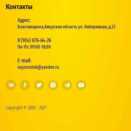
Контакты
Адрес:
Благовещенск,Амурская область ул. Набережная, д.32
8 (924) 676-64-26
Пн-Пт: 09:00-18:00
E-mail:
soyzvostok@yandex.ru
Copyright © 2020 - 2021