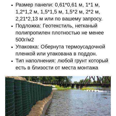
Размер панели: 0,61*0,61 м, 1*1 м,
1,2*1,2 м, 1,5*1,5 м, 1,5*2 м, 2*2 м,
2,21*2,13 м или по вашему запросу.
Подложка: Геотекстиль, нетканый
полипропилен плотностью не менее
500г/м2
Упаковка: Обернута термоусадочной
пленкой или упакована в поддон.
Тип наполнения: любой грунт который
есть в близости от места монтажа