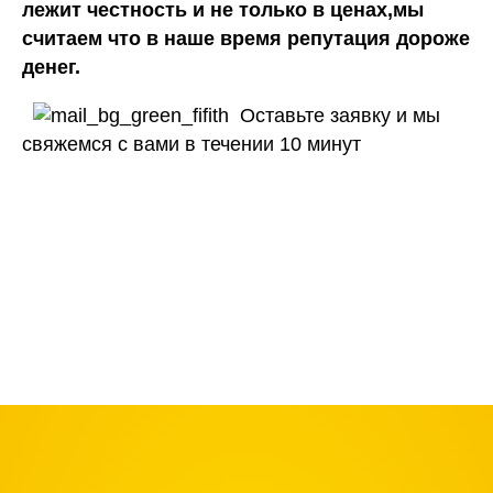
лежит честность и не только в ценах,мы
считаем что в наше время репутация дороже
денег.
Оставьте заявку и мы
свяжемся с вами в течении 10 минут