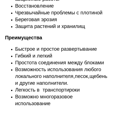
Восстановление
Чрезвычайные проблемы с плотиной
Береговая эрозия
Защита растений и хранилищ
Преимущества
Быстрое и простое развертывание
Гибкий и легкий
Простота соединения между блоками
Возможность использования любого
локального наполнителя,песок,щебень
и другие наполнители.
Легкость в транспортироки
Возможно многоразовое
использование