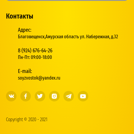
Контакты
Адрес:
Благовещенск,Амурская область ул. Набережная, д.32
8 (924) 676-64-26
Пн-Пт: 09:00-18:00
E-mail:
soyzvostok@yandex.ru
Copyright © 2020 - 2021