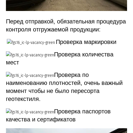
Перед отправкой, обязательная процедура
контроля отгружаемой продукции:
Проверка маркировки
Проверка количества
мест
Проверка по
наименованию плотностей, очень важный
момент чтобы не было пересорта
геотекстиля.
Проверка паспортов
качества и сертификатов