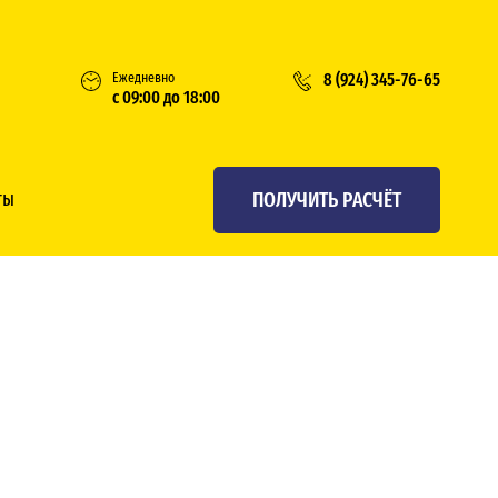
Ежедневно
8 (924) 345-76-65
с 09:00 до 18:00
ПОЛУЧИТЬ РАСЧЁТ
ты