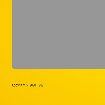
Copyright © 2020 - 2021